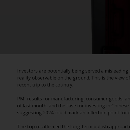
Investors are potentially being served a misleading 
reality observable on the ground. This is the view
recent trip to the country.
PMI results for manufacturing, consumer goods, and
of last month, and the case for investing in Chinese
suggesting 2024 could mark an inflection point for 
The trip re-affirmed the long-term bullish approach