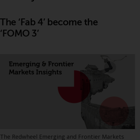
The ‘Fab 4’ become the
‘FOMO 3’
The Redwheel Emerging and Frontier Markets