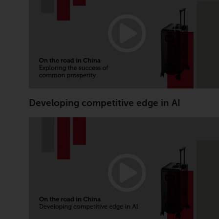
Developing competitive edge in AI