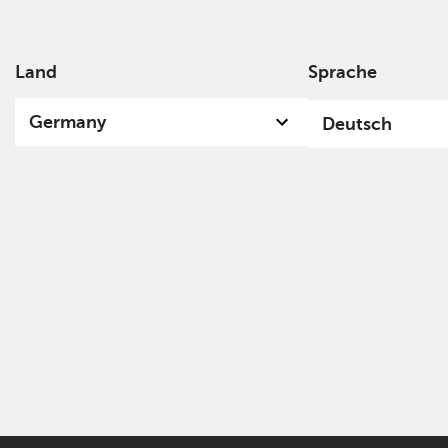
Land
Sprache
Über
Germany
Deutsch