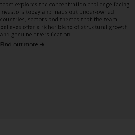
team explores the concentration challenge facing
investors today and maps out under‑owned
countries, sectors and themes that the team
believes offer a richer blend of structural growth
and genuine diversification.
Find out more