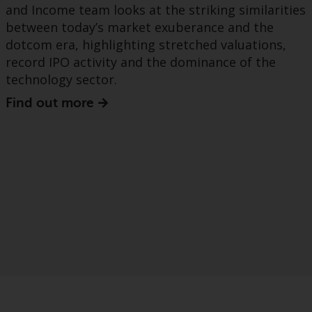
and Income team looks at the striking similarities
between today’s market exuberance and the
dotcom era, highlighting stretched valuations,
record IPO activity and the dominance of the
technology sector.
Find out more