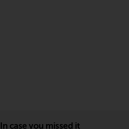
In case you missed it