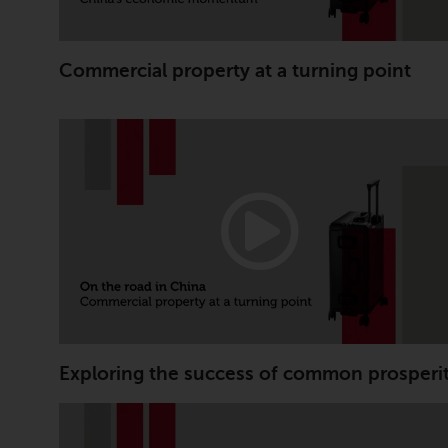
Commercial property at a turning point
Exploring the success of common prosperi