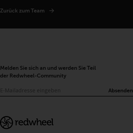
Zurück zum Team
Melden Sie sich an und werden Sie Teil
der Redwheel-Community
Absenden