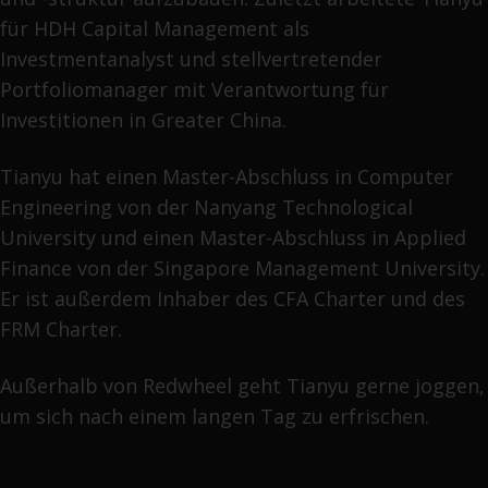
für HDH Capital Management als
Investmentanalyst und stellvertretender
Portfoliomanager mit Verantwortung für
Investitionen in Greater China.
Tianyu hat einen Master-Abschluss in Computer
Engineering von der Nanyang Technological
University und einen Master-Abschluss in Applied
Finance von der Singapore Management University.
Er ist außerdem Inhaber des CFA Charter und des
FRM Charter.
Außerhalb von Redwheel geht Tianyu gerne joggen,
um sich nach einem langen Tag zu erfrischen.