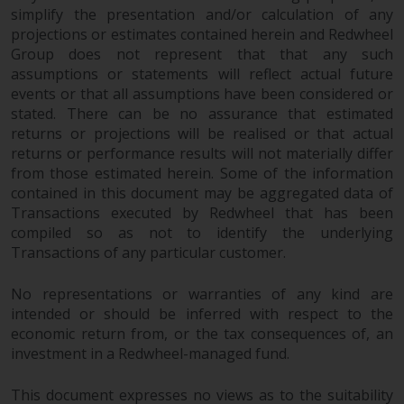
simplify the presentation and/or calculation of any
projections or estimates contained herein and Redwheel
Group does not represent that that any such
assumptions or statements will reflect actual future
events or that all assumptions have been considered or
stated. There can be no assurance that estimated
returns or projections will be realised or that actual
returns or performance results will not materially differ
from those estimated herein. Some of the information
contained in this document may be aggregated data of
Transactions executed by Redwheel that has been
compiled so as not to identify the underlying
Transactions of any particular customer.
No representations or warranties of any kind are
intended or should be inferred with respect to the
economic return from, or the tax consequences of, an
investment in a Redwheel-managed fund.
This document expresses no views as to the suitability