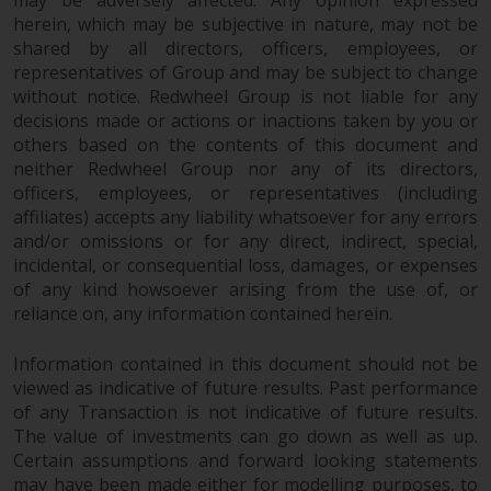
may be adversely affected. Any opinion expressed
herein, which may be subjective in nature, may not be
shared by all directors, officers, employees, or
representatives of Group and may be subject to change
without notice. Redwheel Group is not liable for any
decisions made or actions or inactions taken by you or
others based on the contents of this document and
neither Redwheel Group nor any of its directors,
officers, employees, or representatives (including
affiliates) accepts any liability whatsoever for any errors
and/or omissions or for any direct, indirect, special,
incidental, or consequential loss, damages, or expenses
of any kind howsoever arising from the use of, or
reliance on, any information contained herein.
Information contained in this document should not be
viewed as indicative of future results. Past performance
of any Transaction is not indicative of future results.
The value of investments can go down as well as up.
Certain assumptions and forward looking statements
may have been made either for modelling purposes, to