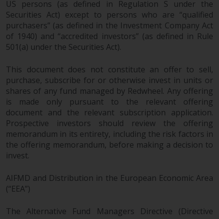
US persons (as defined in Regulation S under the
Securities Act) except to persons who are “qualified
purchasers” (as defined in the Investment Company Act
of 1940) and “accredited investors” (as defined in Rule
501(a) under the Securities Act).
This document does not constitute an offer to sell,
purchase, subscribe for or otherwise invest in units or
shares of any fund managed by Redwheel. Any offering
is made only pursuant to the relevant offering
document and the relevant subscription application.
Prospective investors should review the offering
memorandum in its entirety, including the risk factors in
the offering memorandum, before making a decision to
invest.
AIFMD and Distribution in the European Economic Area
(“EEA”)
The Alternative Fund Managers Directive (Directive