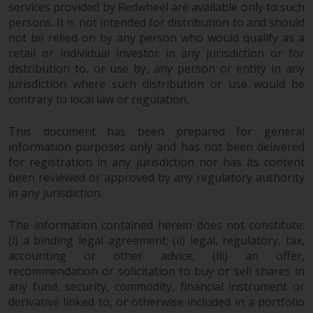
services provided by Redwheel are available only to such
persons. It is not intended for distribution to and should
not be relied on by any person who would qualify as a
retail or individual investor in any jurisdiction or for
distribution to, or use by, any person or entity in any
jurisdiction where such distribution or use would be
contrary to local law or regulation.
This document has been prepared for general
information purposes only and has not been delivered
for registration in any jurisdiction nor has its content
been reviewed or approved by any regulatory authority
in any jurisdiction.
The information contained herein does not constitute:
(i) a binding legal agreement; (ii) legal, regulatory, tax,
accounting or other advice; (iii) an offer,
recommendation or solicitation to buy or sell shares in
any fund, security, commodity, financial instrument or
derivative linked to, or otherwise included in a portfolio