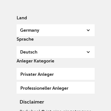
German
Germany
Professional
Land
Germany
Sprache
Deutsch
Anleger Kategorie
Privater Anleger
Professioneller Anleger
Disclaimer