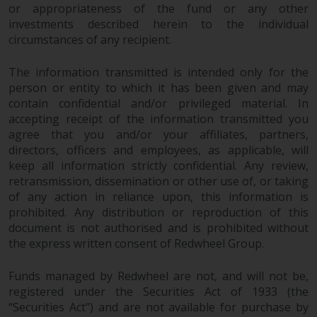
or appropriateness of the fund or any other
investments described herein to the individual
circumstances of any recipient.
The information transmitted is intended only for the
person or entity to which it has been given and may
contain confidential and/or privileged material. In
accepting receipt of the information transmitted you
agree that you and/or your affiliates, partners,
directors, officers and employees, as applicable, will
keep all information strictly confidential. Any review,
retransmission, dissemination or other use of, or taking
of any action in reliance upon, this information is
prohibited. Any distribution or reproduction of this
document is not authorised and is prohibited without
the express written consent of Redwheel Group.
Funds managed by Redwheel are not, and will not be,
registered under the Securities Act of 1933 (the
“Securities Act”) and are not available for purchase by