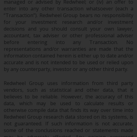
managed or advised by Redwheel; or (iv) an offer to
enter into any other transaction whatsoever (each a
“Transaction”). Redwheel Group bears no responsibility
for your investment research and/or investment
decisions and you should consult your own lawyer,
accountant, tax adviser or other professional adviser
before entering into any Transaction. No
representations and/or warranties are made that the
information contained herein is either up to date and/or
accurate and is not intended to be used or relied upon
by any counterparty, investor or any other third party.
Redwheel Group uses information from third party
vendors, such as statistical and other data, that it
believes to be reliable. However, the accuracy of this
data, which may be used to calculate results or
otherwise compile data that finds its way over time into
Redwheel Group research data stored on its systems, is
not guaranteed. If such information is not accurate,
some of the conclusions reached or statements made