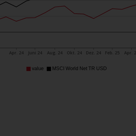
Apr. 24
Juni 24
Aug. 24
Okt. 24
Dez. 24
Feb. 25
Apr. 
value
MSCI World Net TR USD