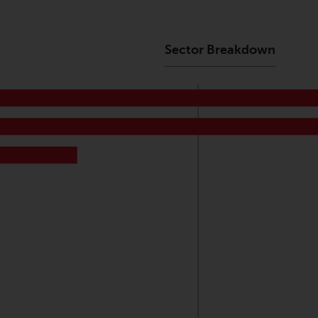
Sector Breakdown