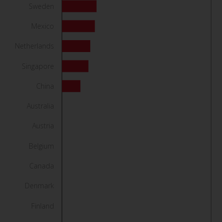
Mexico
Netherlands
Singapore
China
Australia
Austria
Belgium
Canada
Denmark
Finland
Germany