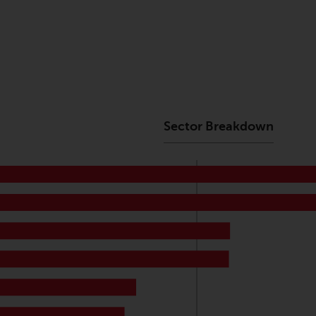
Sector Breakdown