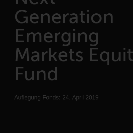
Generation
Emerging
Markets Equi
Fund
Auflegung Fonds: 24. April 2019