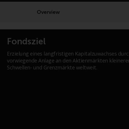
Overview
Fondsziel
Erzielung eines langfristigen Kapitalzuwachses dur
vorwiegende Anlage an den Aktienmärkten kleinere
Schwellen- und Grenzmärkte weltweit.