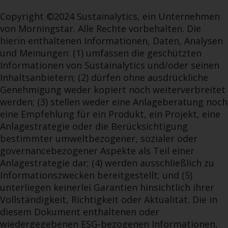
Copyright ©2024 Sustainalytics, ein Unternehmen
von Morningstar. Alle Rechte vorbehalten. Die
hierin enthaltenen Informationen, Daten, Analysen
und Meinungen: (1) umfassen die geschützten
Informationen von Sustainalytics und/oder seinen
Inhaltsanbietern; (2) dürfen ohne ausdrückliche
Genehmigung weder kopiert noch weiterverbreitet
werden; (3) stellen weder eine Anlageberatung noch
eine Empfehlung für ein Produkt, ein Projekt, eine
Anlagestrategie oder die Berücksichtigung
bestimmter umweltbezogener, sozialer oder
governancebezogener Aspekte als Teil einer
Anlagestrategie dar; (4) werden ausschließlich zu
Informationszwecken bereitgestellt; und (5)
unterliegen keinerlei Garantien hinsichtlich ihrer
Vollständigkeit, Richtigkeit oder Aktualität. Die in
diesem Dokument enthaltenen oder
wiedergegebenen ESG-bezogenen Informationen,