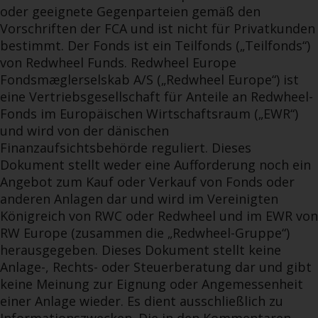
oder geeignete Gegenparteien gemäß den
Vorschriften der FCA und ist nicht für Privatkunden
bestimmt. Der Fonds ist ein Teilfonds („Teilfonds“)
von Redwheel Funds. Redwheel Europe
Fondsmæglerselskab A/S („Redwheel Europe“) ist
eine Vertriebsgesellschaft für Anteile an Redwheel-
Fonds im Europäischen Wirtschaftsraum („EWR“)
und wird von der dänischen
Finanzaufsichtsbehörde reguliert. Dieses
Dokument stellt weder eine Aufforderung noch ein
Angebot zum Kauf oder Verkauf von Fonds oder
anderen Anlagen dar und wird im Vereinigten
Königreich von RWC oder Redwheel und im EWR von
RW Europe (zusammen die „Redwheel-Gruppe“)
herausgegeben. Dieses Dokument stellt keine
Anlage-, Rechts- oder Steuerberatung dar und gibt
keine Meinung zur Eignung oder Angemessenheit
einer Anlage wieder. Es dient ausschließlich zu