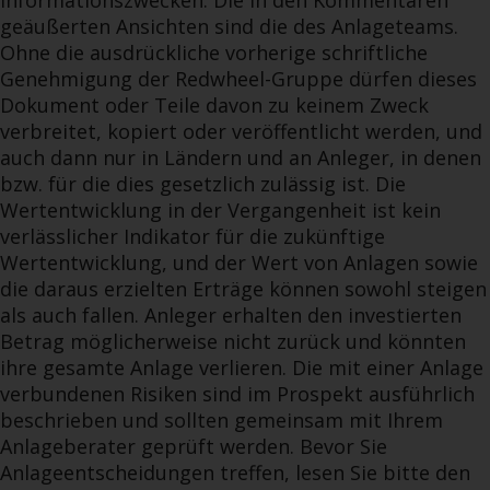
Informationszwecken. Die in den Kommentaren
geäußerten Ansichten sind die des Anlageteams.
Ohne die ausdrückliche vorherige schriftliche
Genehmigung der Redwheel-Gruppe dürfen dieses
Dokument oder Teile davon zu keinem Zweck
verbreitet, kopiert oder veröffentlicht werden, und
auch dann nur in Ländern und an Anleger, in denen
bzw. für die dies gesetzlich zulässig ist. Die
Wertentwicklung in der Vergangenheit ist kein
verlässlicher Indikator für die zukünftige
Wertentwicklung, und der Wert von Anlagen sowie
die daraus erzielten Erträge können sowohl steigen
als auch fallen. Anleger erhalten den investierten
Betrag möglicherweise nicht zurück und könnten
ihre gesamte Anlage verlieren. Die mit einer Anlage
verbundenen Risiken sind im Prospekt ausführlich
beschrieben und sollten gemeinsam mit Ihrem
Anlageberater geprüft werden. Bevor Sie
Anlageentscheidungen treffen, lesen Sie bitte den