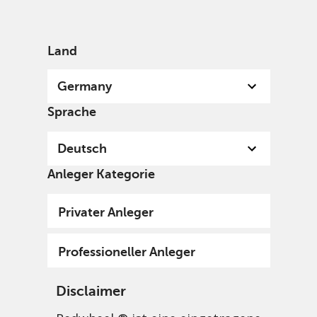
German
Germany
Professional
Land
Germany
Sprache
Deutsch
Anleger Kategorie
Privater Anleger
Professioneller Anleger
Disclaimer