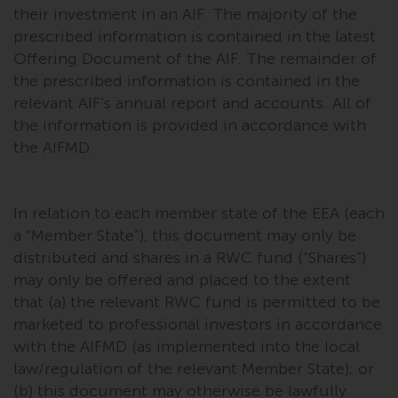
their investment in an AIF. The majority of the
prescribed information is contained in the latest
Offering Document of the AIF. The remainder of
the prescribed information is contained in the
relevant AIF’s annual report and accounts. All of
the information is provided in accordance with
the AIFMD.
In relation to each member state of the EEA (each
a “Member State”), this document may only be
distributed and shares in a RWC fund (“Shares”)
may only be offered and placed to the extent
that (a) the relevant RWC fund is permitted to be
marketed to professional investors in accordance
with the AIFMD (as implemented into the local
law/regulation of the relevant Member State); or
(b) this document may otherwise be lawfully