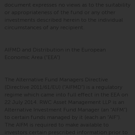
document expresses no views as to the suitability
or appropriateness of the fund or any other
investments described herein to the individual
circumstances of any recipient.
AIFMD and Distribution in the European
Economic Area (“EEA”)
The Alternative Fund Managers Directive
(Directive 2011/61/EU) (“AIFMD”) is a regulatory
regime which came into full effect in the EEA on
22 July 2014. RWC Asset Management LLP is an
Alternative Investment Fund Manager (an “AIFM”)
to certain funds managed by it (each an “AIF”).
The AIFM is required to make available to
investors certain prescribed information prior to