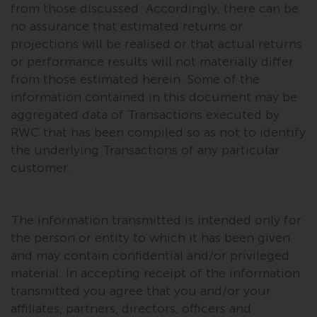
from those discussed. Accordingly, there can be
no assurance that estimated returns or
projections will be realised or that actual returns
or performance results will not materially differ
from those estimated herein. Some of the
information contained in this document may be
aggregated data of Transactions executed by
RWC that has been compiled so as not to identify
the underlying Transactions of any particular
customer.
The information transmitted is intended only for
the person or entity to which it has been given
and may contain confidential and/or privileged
material. In accepting receipt of the information
transmitted you agree that you and/or your
affiliates, partners, directors, officers and