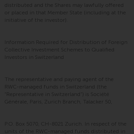
distributed and the Shares may lawfully offered
or placed in that Member State (including at the
initiative of the investor).
Information Required for Distribution of Foreign
Collective Investment Schemes to Qualified
Investors in Switzerland
The representative and paying agent of the
RWC-managed funds in Switzerland (the
“Representative in Switzerland”) is Société
Générale, Paris, Zurich Branch, Talacker 50,
P.O. Box 5070, CH-8021 Zurich. In respect of the
units of the RWC-managed funds distributed in