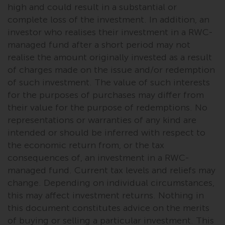
high and could result in a substantial or
complete loss of the investment. In addition, an
investor who realises their investment in a RWC-
managed fund after a short period may not
realise the amount originally invested as a result
of charges made on the issue and/or redemption
of such investment. The value of such interests
for the purposes of purchases may differ from
their value for the purpose of redemptions. No
representations or warranties of any kind are
intended or should be inferred with respect to
the economic return from, or the tax
consequences of, an investment in a RWC-
managed fund. Current tax levels and reliefs may
change. Depending on individual circumstances,
this may affect investment returns. Nothing in
this document constitutes advice on the merits
of buying or selling a particular investment. This