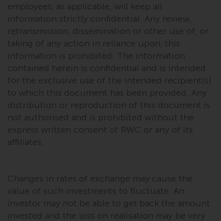
employees, as applicable, will keep all
information strictly confidential. Any review,
retransmission, dissemination or other use of, or
taking of any action in reliance upon, this
information is prohibited. The information
contained herein is confidential and is intended
for the exclusive use of the intended recipient(s)
to which this document has been provided. Any
distribution or reproduction of this document is
not authorised and is prohibited without the
express written consent of RWC or any of its
affiliates.
Changes in rates of exchange may cause the
value of such investments to fluctuate. An
investor may not be able to get back the amount
invested and the loss on realisation may be very