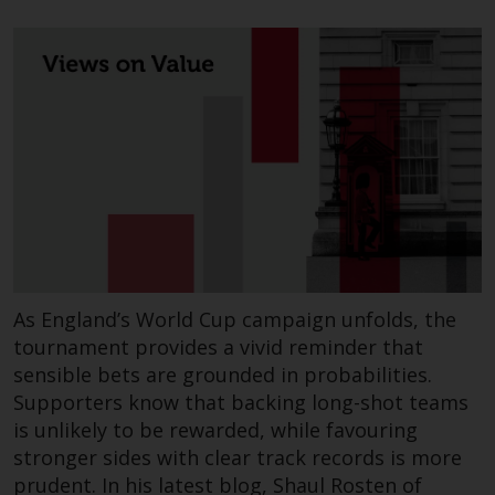
As England’s World Cup campaign unfolds, the
tournament provides a vivid reminder that
sensible bets are grounded in probabilities.
Supporters know that backing long-shot teams
is unlikely to be rewarded, while favouring
stronger sides with clear track records is more
prudent. In his latest blog, Shaul Rosten of