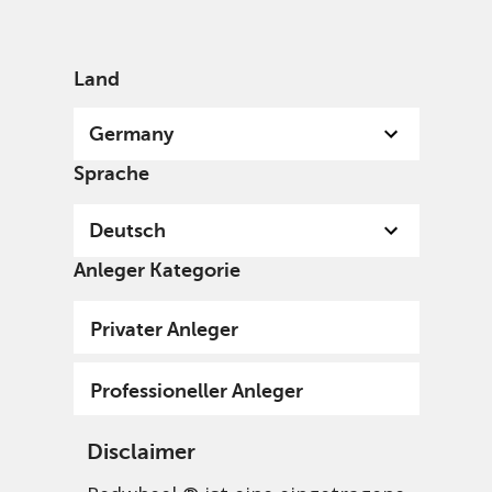
German
Germany
Professional
Land
Germany
Sprache
Deutsch
Anleger Kategorie
Privater Anleger
Professioneller Anleger
Disclaimer