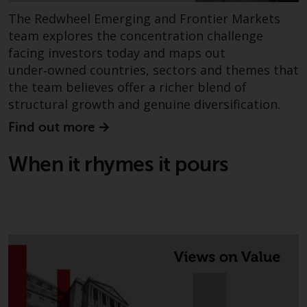
The Redwheel Emerging and Frontier Markets
team explores the concentration challenge
facing investors today and maps out
under‑owned countries, sectors and themes that
the team believes offer a richer blend of
structural growth and genuine diversification.
Find out more
When it rhymes it pours