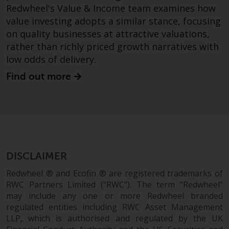
Redwheel's Value & Income team examines how
value investing adopts a similar stance, focusing
on quality businesses at attractive valuations,
rather than richly priced growth narratives with
low odds of delivery.
Find out more
DISCLAIMER
Redwheel ® and Ecofin ® are registered trademarks of
RWC Partners Limited (“RWC”). The term “Redwheel”
may include any one or more Redwheel branded
regulated entities including RWC Asset Management
LLP, which is authorised and regulated by the UK