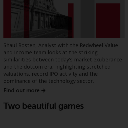
Shaul Rosten, Analyst with the Redwheel Value
and Income team looks at the striking
similarities between today’s market exuberance
and the dotcom era, highlighting stretched
valuations, record IPO activity and the
dominance of the technology sector.
Find out more
Two beautiful games