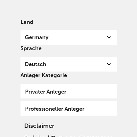
German
Germany
Professional
Land
Germany
Sprache
Deutsch
Anleger Kategorie
Privater Anleger
Professioneller Anleger
Disclaimer