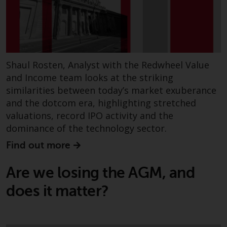
Shaul Rosten, Analyst with the Redwheel Value
and Income team looks at the striking
similarities between today’s market exuberance
and the dotcom era, highlighting stretched
valuations, record IPO activity and the
dominance of the technology sector.
Find out more
Are we losing the AGM, and
does it matter?