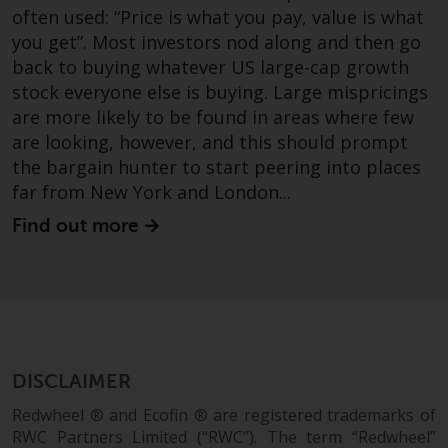
often used: “Price is what you pay, value is what
you get”. Most investors nod along and then go
back to buying whatever US large-cap growth
stock everyone else is buying. Large mispricings
are more likely to be found in areas where few
are looking, however, and this should prompt
the bargain hunter to start peering into places
far from New York and London...
Find out more
DISCLAIMER
Redwheel ® and Ecofin ® are registered trademarks of
RWC Partners Limited (“RWC”). The term “Redwheel”