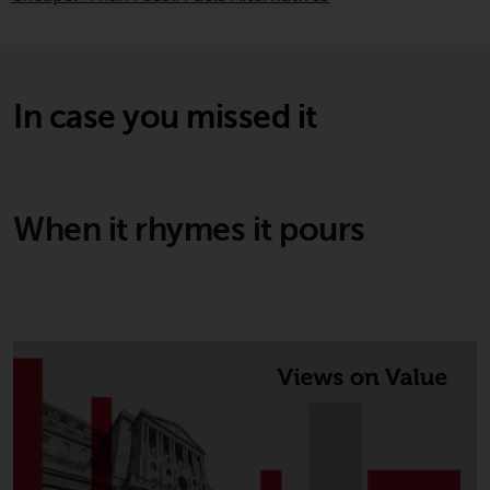
In case you missed it
When it rhymes it pours