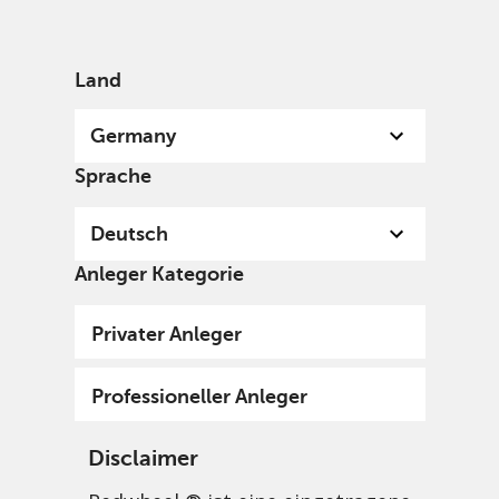
German
Germany
Professional
Land
Germany
Sprache
Deutsch
Anleger Kategorie
Privater Anleger
Professioneller Anleger
Disclaimer