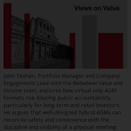
John Teahan, Portfolio Manager and Company
Engagement Lead with the Redwheel Value and
Income team, explores how virtual‑only AGM
formats risk diluting public accountability,
particularly for long‑term and retail investors.
He argues that well‑designed hybrid AGMs can
reconcile safety and convenience with the
discipline and visibility of a physical meeting.