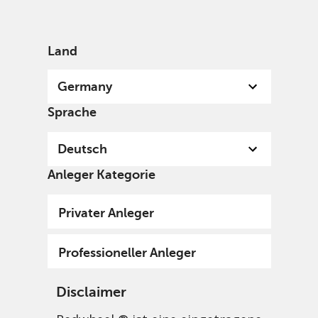
German
Germany
Professional
Land
Germany
Sprache
Deutsch
Anleger Kategorie
Privater Anleger
Professioneller Anleger
Disclaimer