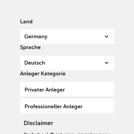
German
Germany
Professional
Land
Germany
Sprache
Deutsch
Anleger Kategorie
Privater Anleger
Professioneller Anleger
Disclaimer