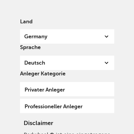
German
Germany
Professional
Land
Germany
Sprache
Deutsch
Anleger Kategorie
Privater Anleger
Professioneller Anleger
Disclaimer