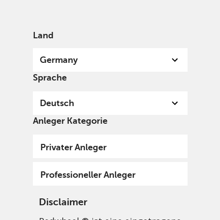
German
Germany
Professional
Land
Germany
Sprache
Deutsch
Anleger Kategorie
Privater Anleger
Professioneller Anleger
Disclaimer