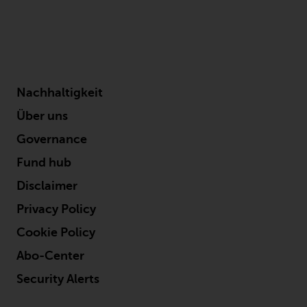
Nachhaltigkeit
Über uns
Governance
Fund hub
Disclaimer
Privacy Policy
Cookie Policy
Abo-Center
Security Alerts