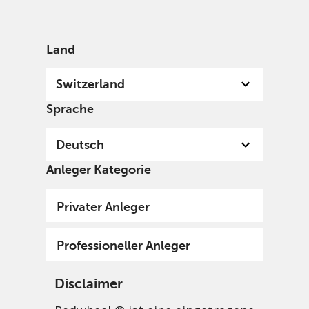
German
Switzerland
Professional
Land
Switzerland
Sprache
Deutsch
Anleger Kategorie
Privater Anleger
Professioneller Anleger
Disclaimer