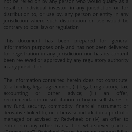
not be relied on by any person who would qualify as a
retail or individual investor in any jurisdiction or for
distribution to, or use by, any person or entity in any
jurisdiction where such distribution or use would be
contrary to local law or regulation.
This document has been prepared for general
information purposes only and has not been delivered
for registration in any jurisdiction nor has its content
been reviewed or approved by any regulatory authority
in any jurisdiction.
The information contained herein does not constitute:
(i) a binding legal agreement; (ii) legal, regulatory, tax,
accounting or other advice; (iii) an offer,
recommendation or solicitation to buy or sell shares in
any fund, security, commodity, financial instrument or
derivative linked to, or otherwise included in a portfolio
managed or advised by Redwheel; or (iv) an offer to
enter into any other transaction whatsoever (each a
“Transaction”). Redwheel Group bears no responsibility