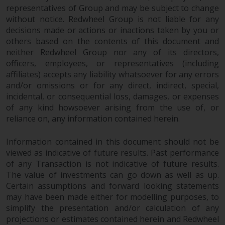
representatives of Group and may be subject to change
without notice. Redwheel Group is not liable for any
decisions made or actions or inactions taken by you or
others based on the contents of this document and
neither Redwheel Group nor any of its directors,
officers, employees, or representatives (including
affiliates) accepts any liability whatsoever for any errors
and/or omissions or for any direct, indirect, special,
incidental, or consequential loss, damages, or expenses
of any kind howsoever arising from the use of, or
reliance on, any information contained herein.
Information contained in this document should not be
viewed as indicative of future results. Past performance
of any Transaction is not indicative of future results.
The value of investments can go down as well as up.
Certain assumptions and forward looking statements
may have been made either for modelling purposes, to
simplify the presentation and/or calculation of any
projections or estimates contained herein and Redwheel