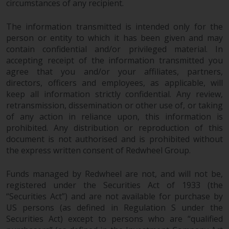
circumstances of any recipient.
The information transmitted is intended only for the
person or entity to which it has been given and may
contain confidential and/or privileged material. In
accepting receipt of the information transmitted you
agree that you and/or your affiliates, partners,
directors, officers and employees, as applicable, will
keep all information strictly confidential. Any review,
retransmission, dissemination or other use of, or taking
of any action in reliance upon, this information is
prohibited. Any distribution or reproduction of this
document is not authorised and is prohibited without
the express written consent of Redwheel Group.
Funds managed by Redwheel are not, and will not be,
registered under the Securities Act of 1933 (the
“Securities Act”) and are not available for purchase by
US persons (as defined in Regulation S under the
Securities Act) except to persons who are “qualified