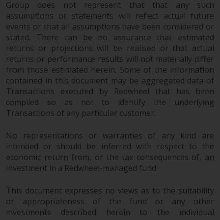
Group does not represent that that any such
assumptions or statements will reflect actual future
events or that all assumptions have been considered or
stated. There can be no assurance that estimated
returns or projections will be realised or that actual
returns or performance results will not materially differ
from those estimated herein. Some of the information
contained in this document may be aggregated data of
Transactions executed by Redwheel that has been
compiled so as not to identify the underlying
Transactions of any particular customer.
No representations or warranties of any kind are
intended or should be inferred with respect to the
economic return from, or the tax consequences of, an
investment in a Redwheel-managed fund.
This document expresses no views as to the suitability
or appropriateness of the fund or any other
investments described herein to the individual