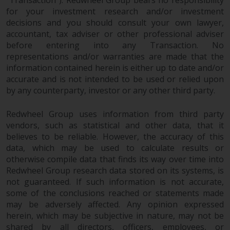
for your investment research and/or investment
decisions and you should consult your own lawyer,
accountant, tax adviser or other professional adviser
before entering into any Transaction. No
representations and/or warranties are made that the
information contained herein is either up to date and/or
accurate and is not intended to be used or relied upon
by any counterparty, investor or any other third party.
Redwheel Group uses information from third party
vendors, such as statistical and other data, that it
believes to be reliable. However, the accuracy of this
data, which may be used to calculate results or
otherwise compile data that finds its way over time into
Redwheel Group research data stored on its systems, is
not guaranteed. If such information is not accurate,
some of the conclusions reached or statements made
may be adversely affected. Any opinion expressed
herein, which may be subjective in nature, may not be
shared by all directors, officers, employees, or