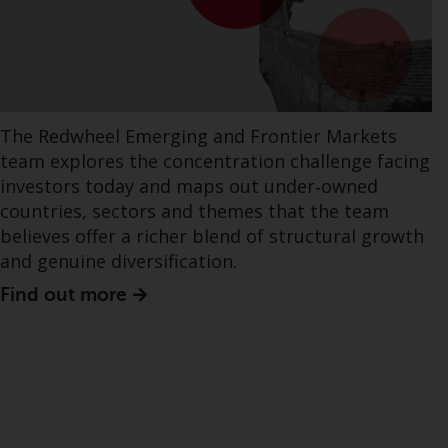
The Redwheel Emerging and Frontier Markets
team explores the concentration challenge facing
investors today and maps out under‑owned
countries, sectors and themes that the team
believes offer a richer blend of structural growth
and genuine diversification.
Find out more