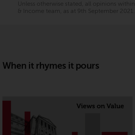
Unless otherwise stated, all opinions with
& Income team, as at 9th September 2021
When it rhymes it pours