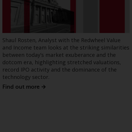
Shaul Rosten, Analyst with the Redwheel Value
and Income team looks at the striking similarities
between today’s market exuberance and the
dotcom era, highlighting stretched valuations,
record IPO activity and the dominance of the
technology sector.
Find out more