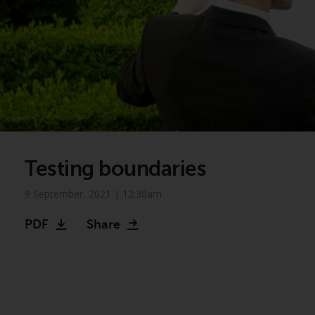
Testing boundaries
9 September, 2021 | 12:30am
PDF
Share