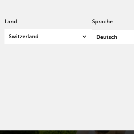
Land
Sprache
Über
Switzerland
Deutsch