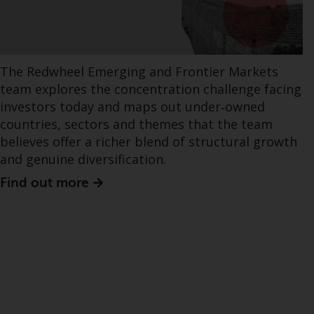
The Redwheel Emerging and Frontier Markets
team explores the concentration challenge facing
investors today and maps out under‑owned
countries, sectors and themes that the team
believes offer a richer blend of structural growth
and genuine diversification.
Find out more