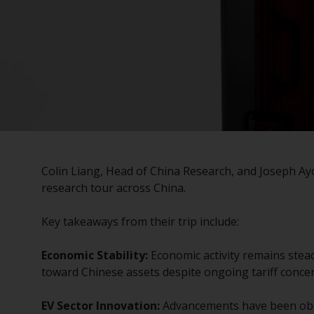
Colin Liang, Head of China Research, and Joseph Ay
research tour across China.
Key takeaways from their trip include:
Economic Stability:
Economic activity remains stea
toward Chinese assets despite ongoing tariff conce
EV Sector Innovation:
Advancements have been observ