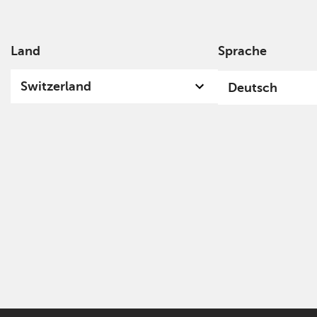
Land
Sprache
Über
Switzerland
Deutsch