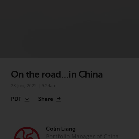
On the road…in China
23 Juni, 2025 | 9:24am
PDF
Share
Colin Liang
Portfolio Manager of China