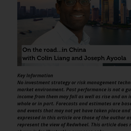
Key Information
No investment strategy or risk management techni
market environment. Past performance is not a gui
income from them may fall as well as rise and an in
whole or in part. Forecasts and estimates are ba
and events that may not yet have taken place and
expressed in this article are those of the author a
represent the view of Redwheel. This article does