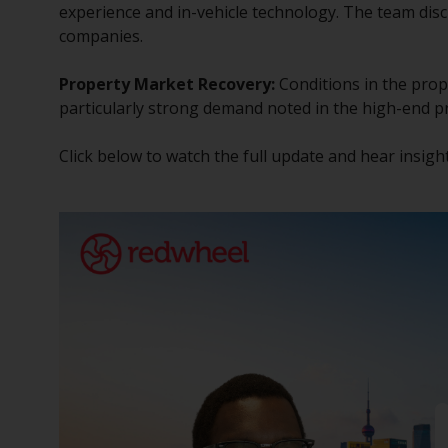
experience and in-vehicle technology. The team dis
companies.
Property Market Recovery:
Conditions in the prop
particularly strong demand noted in the high-end 
Click below to watch the full update and hear insig