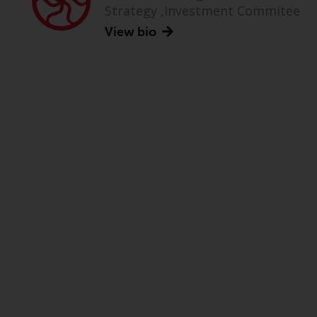
Strategy ,Investment Commitee
View bio