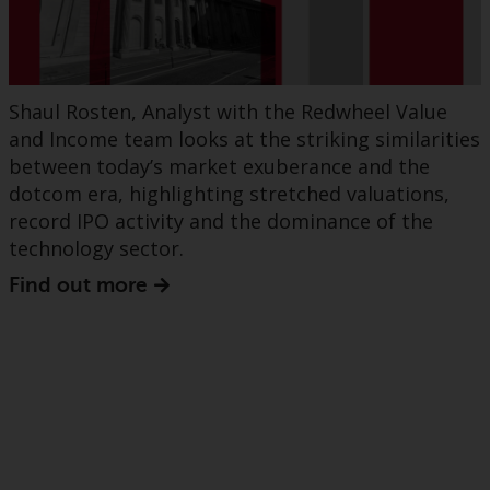
Shaul Rosten, Analyst with the Redwheel Value
and Income team looks at the striking similarities
between today’s market exuberance and the
dotcom era, highlighting stretched valuations,
record IPO activity and the dominance of the
technology sector.
Find out more