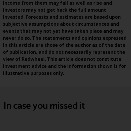
income from them may fall as well as rise and
investors may not get back the full amount
invested. Forecasts and estimates are based upon
subjective assumptions about circumstances and
events that may not yet have taken place and may
never do so. The statements and opinions expressed
in this article are those of the author as of the date
of publication, and do not necessarily represent the
view of Redwheel. This article does not constitute
investment advice and the information shown is for
illustrative purposes only.
In case you missed it