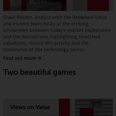
Shaul Rosten, Analyst with the Redwheel Value
and Income team looks at the striking
similarities between today’s market exuberance
and the dotcom era, highlighting stretched
valuations, record IPO activity and the
dominance of the technology sector.
Find out more
Two beautiful games