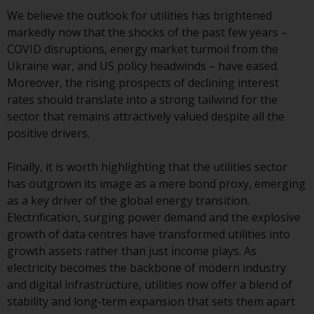
We believe the outlook for utilities has brightened
markedly now that the shocks of the past few years –
COVID disruptions, energy market turmoil from the
Ukraine war, and US policy headwinds – have eased.
Moreover, the rising prospects of declining interest
rates should translate into a strong tailwind for the
sector that remains attractively valued despite all the
positive drivers.
Finally, it is worth highlighting that the utilities sector
has outgrown its image as a mere bond proxy, emerging
as a key driver of the global energy transition.
Electrification, surging power demand and the explosive
growth of data centres have transformed utilities into
growth assets rather than just income plays. As
electricity becomes the backbone of modern industry
and digital infrastructure, utilities now offer a blend of
stability and long-term expansion that sets them apart