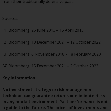
from their traditionally defensive past.
Sources:
[1]
Bloomberg, 26 June 2013 – 15 April 2015
[2]
Bloomberg, 13 December 2021 – 12 October 2022
[3]
Bloomberg, 6 November 2018 – 18 February 2020
[4]
Bloomberg, 15 December 2021 – 2 October 2023
Key Information
No investment strategy or risk management
technique can guarantee returns or eliminate risks
in any market environment. Past performance is not
a guide to the future. The prices of investments and