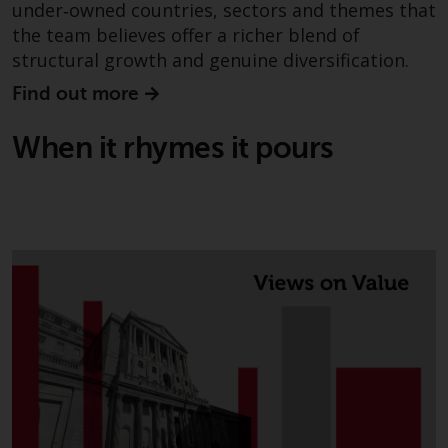
under‑owned countries, sectors and themes that
the team believes offer a richer blend of
structural growth and genuine diversification.
Find out more
When it rhymes it pours