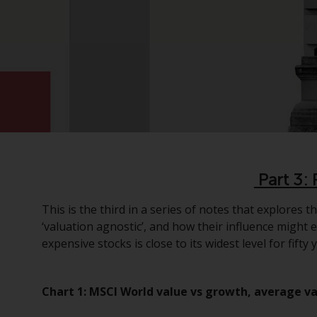
Part 3: 
This is the third in a series of notes that explores
‘valuation agnostic’, and how their influence migh
expensive stocks is close to its widest level for fifty 
Chart 1: MSCI World value vs growth, average 