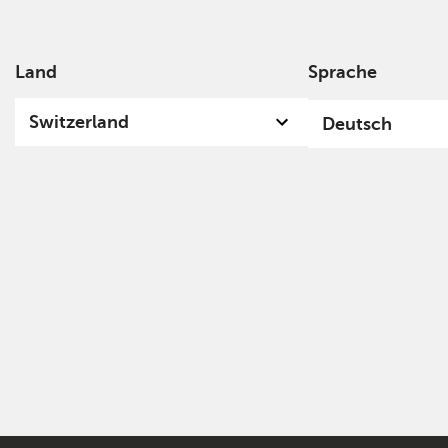
Land
Sprache
Über
Switzerland
Deutsch