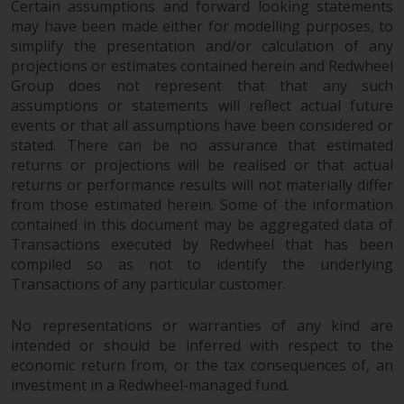
Certain assumptions and forward looking statements
may have been made either for modelling purposes, to
simplify the presentation and/or calculation of any
projections or estimates contained herein and Redwheel
Group does not represent that that any such
assumptions or statements will reflect actual future
events or that all assumptions have been considered or
stated. There can be no assurance that estimated
returns or projections will be realised or that actual
returns or performance results will not materially differ
from those estimated herein. Some of the information
contained in this document may be aggregated data of
Transactions executed by Redwheel that has been
compiled so as not to identify the underlying
Transactions of any particular customer.
No representations or warranties of any kind are
intended or should be inferred with respect to the
economic return from, or the tax consequences of, an
investment in a Redwheel-managed fund.