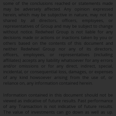
some of the conclusions reached or statements made
may be adversely affected. Any opinion expressed
herein, which may be subjective in nature, may not be
shared by all directors, officers, employees, or
representatives of Group and may be subject to change
without notice. Redwheel Group is not liable for any
decisions made or actions or inactions taken by you or
others based on the contents of this document and
neither Redwheel Group nor any of its directors,
officers, employees, or representatives (including
affiliates) accepts any liability whatsoever for any errors
and/or omissions or for any direct, indirect, special,
incidental, or consequential loss, damages, or expenses
of any kind howsoever arising from the use of, or
reliance on, any information contained herein.
Information contained in this document should not be
viewed as indicative of future results. Past performance
of any Transaction is not indicative of future results.
The value of investments can go down as well as up.