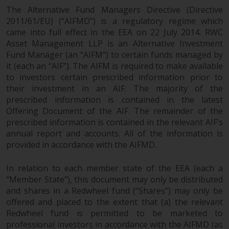
The Alternative Fund Managers Directive (Directive
2011/61/EU) (“AIFMD”) is a regulatory regime which
came into full effect in the EEA on 22 July 2014. RWC
Asset Management LLP is an Alternative Investment
Fund Manager (an “AIFM”) to certain funds managed by
it (each an “AIF”). The AIFM is required to make available
to investors certain prescribed information prior to
their investment in an AIF. The majority of the
prescribed information is contained in the latest
Offering Document of the AIF. The remainder of the
prescribed information is contained in the relevant AIF’s
annual report and accounts. All of the information is
provided in accordance with the AIFMD.
In relation to each member state of the EEA (each a
“Member State”), this document may only be distributed
and shares in a Redwheel fund (“Shares”) may only be
offered and placed to the extent that (a) the relevant
Redwheel fund is permitted to be marketed to
professional investors in accordance with the AIFMD (as