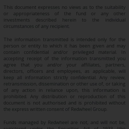
This document expresses no views as to the suitability
or appropriateness of the fund or any other
investments described herein to the individual
circumstances of any recipient.
The information transmitted is intended only for the
person or entity to which it has been given and may
contain confidential and/or privileged material. In
accepting receipt of the information transmitted you
agree that you and/or your affiliates, partners,
directors, officers and employees, as applicable, will
keep all information strictly confidential. Any review,
retransmission, dissemination or other use of, or taking
of any action in reliance upon, this information is
prohibited. Any distribution or reproduction of this
document is not authorised and is prohibited without
the express written consent of Redwheel Group.
Funds managed by Redwheel are not, and will not be,
registered under the Securities Act of 1933 (the