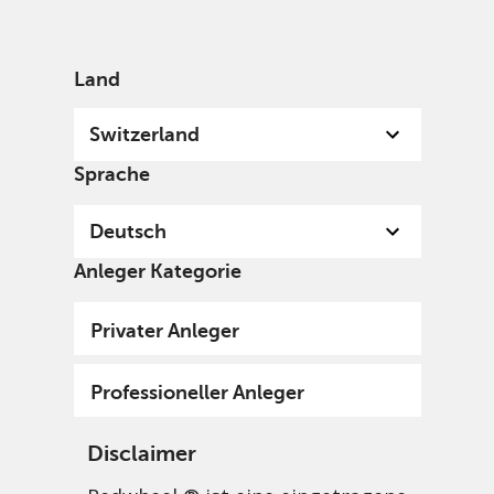
German
Switzerland
Professional
Land
Switzerland
Sprache
Deutsch
Anleger Kategorie
Privater Anleger
Professioneller Anleger
Disclaimer