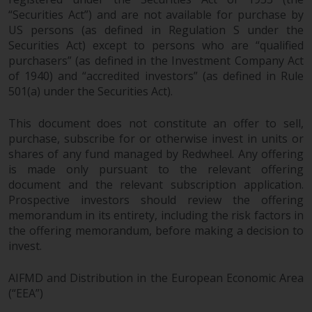
“Securities Act”) and are not available for purchase by
US persons (as defined in Regulation S under the
Securities Act) except to persons who are “qualified
purchasers” (as defined in the Investment Company Act
of 1940) and “accredited investors” (as defined in Rule
501(a) under the Securities Act).
This document does not constitute an offer to sell,
purchase, subscribe for or otherwise invest in units or
shares of any fund managed by Redwheel. Any offering
is made only pursuant to the relevant offering
document and the relevant subscription application.
Prospective investors should review the offering
memorandum in its entirety, including the risk factors in
the offering memorandum, before making a decision to
invest.
AIFMD and Distribution in the European Economic Area
(“EEA”)