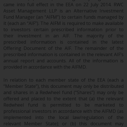
came into full effect in the EEA on 22 July 2014. RWC
Asset Management LLP is an Alternative Investment
Fund Manager (an “AIFM”) to certain funds managed by
it (each an “AIF”). The AIFM is required to make available
to investors certain prescribed information prior to
their investment in an AIF. The majority of the
prescribed information is contained in the latest
Offering Document of the AIF. The remainder of the
prescribed information is contained in the relevant AIF’s
annual report and accounts. All of the information is
provided in accordance with the AIFMD.
In relation to each member state of the EEA (each a
“Member State”), this document may only be distributed
and shares in a Redwheel fund (“Shares”) may only be
offered and placed to the extent that (a) the relevant
Redwheel fund is permitted to be marketed to
professional investors in accordance with the AIFMD (as
implemented into the local law/regulation of the
relevant Member State); or (b) this document may