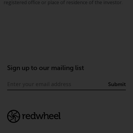
registered office or place of residence of the investor.
Sign up to our mailing list
Submit