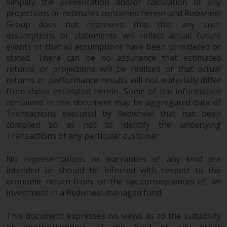
simplify the presentation and/or calculation of any
projections or estimates contained herein and Redwheel
Group does not represent that that any such
assumptions or statements will reflect actual future
events or that all assumptions have been considered or
stated. There can be no assurance that estimated
returns or projections will be realised or that actual
returns or performance results will not materially differ
from those estimated herein. Some of the information
contained in this document may be aggregated data of
Transactions executed by Redwheel that has been
compiled so as not to identify the underlying
Transactions of any particular customer.
No representations or warranties of any kind are
intended or should be inferred with respect to the
economic return from, or the tax consequences of, an
investment in a Redwheel-managed fund.
This document expresses no views as to the suitability