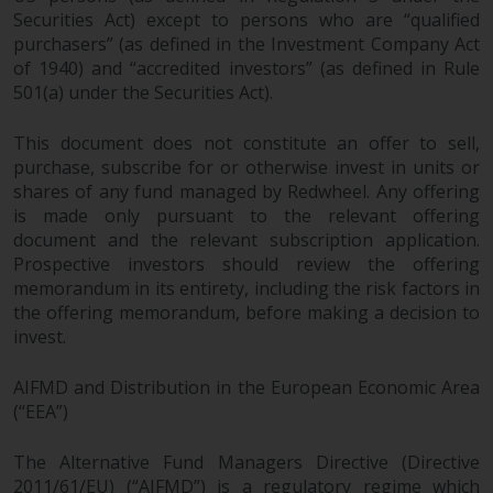
Securities Act) except to persons who are “qualified
purchasers” (as defined in the Investment Company Act
of 1940) and “accredited investors” (as defined in Rule
501(a) under the Securities Act).
This document does not constitute an offer to sell,
purchase, subscribe for or otherwise invest in units or
shares of any fund managed by Redwheel. Any offering
is made only pursuant to the relevant offering
document and the relevant subscription application.
Prospective investors should review the offering
memorandum in its entirety, including the risk factors in
the offering memorandum, before making a decision to
invest.
AIFMD and Distribution in the European Economic Area
(“EEA”)
The Alternative Fund Managers Directive (Directive
2011/61/EU) (“AIFMD”) is a regulatory regime which