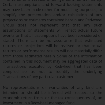
Certain assumptions and forward looking statements
may have been made either for modelling purposes, to
simplify the presentation and/or calculation of any
projections or estimates contained herein and Redwheel
Group does not represent that that any such
assumptions or statements will reflect actual future
events or that all assumptions have been considered or
stated. There can be no assurance that estimated
returns or projections will be realised or that actual
returns or performance results will not materially differ
from those estimated herein. Some of the information
contained in this document may be aggregated data of
Transactions executed by Redwheel that has been
compiled so as not to identify the underlying
Transactions of any particular customer.
No representations or warranties of any kind are
intended or should be inferred with respect to the
economic return from, or the tax consequences of, an
investment in a Redwheel-managed fund.