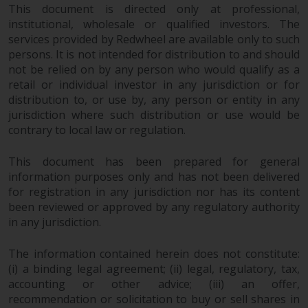
This document is directed only at professional,
institutional, wholesale or qualified investors. The
services provided by Redwheel are available only to such
persons. It is not intended for distribution to and should
not be relied on by any person who would qualify as a
retail or individual investor in any jurisdiction or for
distribution to, or use by, any person or entity in any
jurisdiction where such distribution or use would be
contrary to local law or regulation.
This document has been prepared for general
information purposes only and has not been delivered
for registration in any jurisdiction nor has its content
been reviewed or approved by any regulatory authority
in any jurisdiction.
The information contained herein does not constitute:
(i) a binding legal agreement; (ii) legal, regulatory, tax,
accounting or other advice; (iii) an offer,
recommendation or solicitation to buy or sell shares in