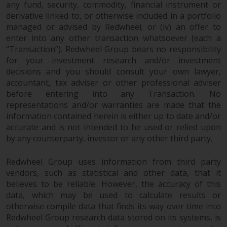
any fund, security, commodity, financial instrument or
derivative linked to, or otherwise included in a portfolio
managed or advised by Redwheel; or (iv) an offer to
enter into any other transaction whatsoever (each a
“Transaction”). Redwheel Group bears no responsibility
for your investment research and/or investment
decisions and you should consult your own lawyer,
accountant, tax adviser or other professional adviser
before entering into any Transaction. No
representations and/or warranties are made that the
information contained herein is either up to date and/or
accurate and is not intended to be used or relied upon
by any counterparty, investor or any other third party.
Redwheel Group uses information from third party
vendors, such as statistical and other data, that it
believes to be reliable. However, the accuracy of this
data, which may be used to calculate results or
otherwise compile data that finds its way over time into
Redwheel Group research data stored on its systems, is