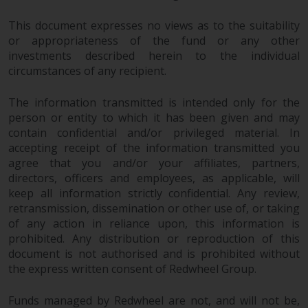
This document expresses no views as to the suitability
or appropriateness of the fund or any other
investments described herein to the individual
circumstances of any recipient.
The information transmitted is intended only for the
person or entity to which it has been given and may
contain confidential and/or privileged material. In
accepting receipt of the information transmitted you
agree that you and/or your affiliates, partners,
directors, officers and employees, as applicable, will
keep all information strictly confidential. Any review,
retransmission, dissemination or other use of, or taking
of any action in reliance upon, this information is
prohibited. Any distribution or reproduction of this
document is not authorised and is prohibited without
the express written consent of Redwheel Group.
Funds managed by Redwheel are not, and will not be,