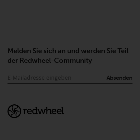
Melden Sie sich an und werden Sie Teil
der Redwheel-Community
Absenden