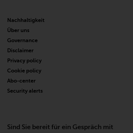
Nachhaltigkeit
Über uns
Governance
Disclaimer
Privacy policy
Cookie policy
Abo-center
Security alerts
Sind Sie bereit für ein Gespräch mit