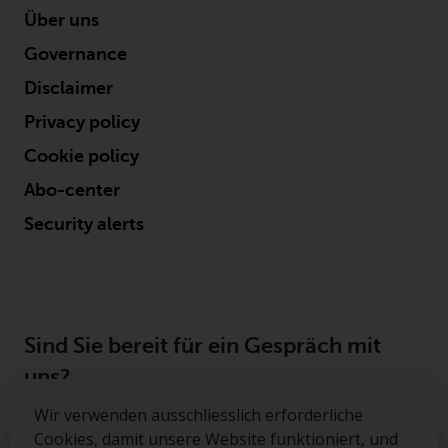
Über uns
Governance
Disclaimer
Privacy policy
Cookie policy
Abo-center
Security alerts
Sind Sie bereit für ein Gespräch mit
uns?
Wir verwenden ausschliesslich erforderliche
Kontakt
Cookies, damit unsere Website funktioniert, und