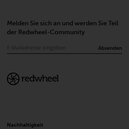
Melden Sie sich an und werden Sie Teil
der Redwheel-Community
Absenden
Nachhaltigkeit