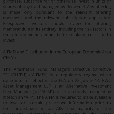
purchase, subscribe for or otherwise invest in units or
shares of any fund managed by Redwheel. Any offering
is made only pursuant to the relevant offering
document and the relevant subscription application.
Prospective investors should review the offering
memorandum in its entirety, including the risk factors in
the offering memorandum, before making a decision to
invest.
AIFMD and Distribution in the European Economic Area
(“EEA”)
The Alternative Fund Managers Directive (Directive
2011/61/EU) (“AIFMD”) is a regulatory regime which
came into full effect in the EEA on 22 July 2014. RWC
Asset Management LLP is an Alternative Investment
Fund Manager (an “AIFM”) to certain funds managed by
it (each an “AIF”). The AIFM is required to make available
to investors certain prescribed information prior to
their investment in an AIF. The majority of the
prescribed information is contained in the latest