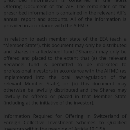
Offering Document of the AIF. The remainder of the
prescribed information is contained in the relevant AIF’s
annual report and accounts. All of the information is
provided in accordance with the AIFMD.
In relation to each member state of the EEA (each a
“Member State”), this document may only be distributed
and shares in a Redwheel fund (“Shares”) may only be
offered and placed to the extent that (a) the relevant
Redwheel fund is permitted to be marketed to
professional investors in accordance with the AIFMD (as
implemented into the local law/regulation of the
relevant Member State); or (b) this document may
otherwise be lawfully distributed and the Shares may
lawfully be offered or placed in that Member State
(including at the initiative of the investor).
Information Required for Offering in Switzerland of
Foreign Collective Investment Schemes to Qualified
Investors within the meaning of Article 10 CISA.