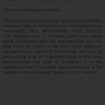
This is an advertising document.
The representative and paying agent of the Redwheel-
managed funds in Switzerland (the “Representative in
Switzerland”) FIRST INDEPENDENT FUND SERVICES
LTD, Feldeggstrasse 12, CH-8008 Zurich. Swiss Paying
Agent: Helvetische Bank AG, Seefeldstrasse 215, CH-
8008 Zurich. In respect of the units of the Redwheel-
managed funds offered in Switzerland, the place of
performance is at the registered office of the Swiss
Representative. The place of jurisdiction is at the
registered office of the Swiss Representative or at the
registered office or place of residence of the investor.