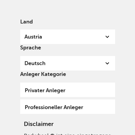
German
Austria
Professional
Land
Austria
Sprache
Deutsch
Anleger Kategorie
Privater Anleger
Professioneller Anleger
Disclaimer