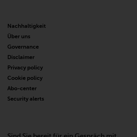
Nachhaltigkeit
Über uns
Governance
Disclaimer
Privacy policy
Cookie policy
Abo-center
Security alerts
Sind Sie bereit für ein Gespräch mit