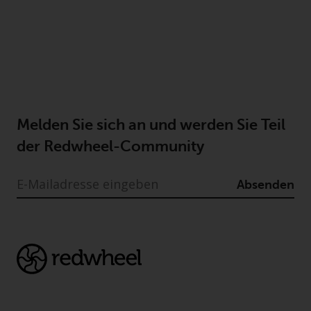
Melden Sie sich an und werden Sie Teil
der Redwheel-Community
Absenden