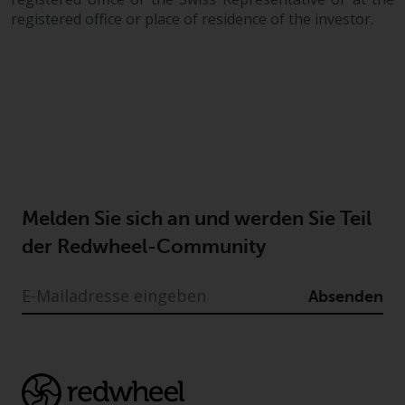
registered office or place of residence of the investor.
Melden Sie sich an und werden Sie Teil
der Redwheel-Community
Absenden