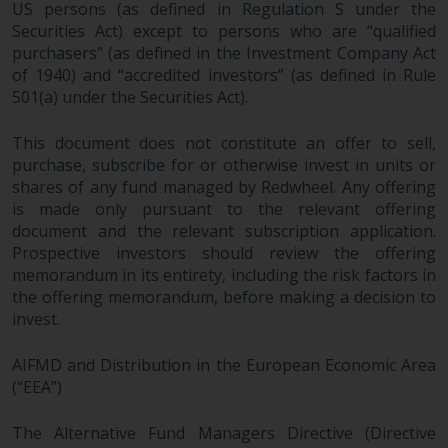
US persons (as defined in Regulation S under the
Securities Act) except to persons who are “qualified
purchasers” (as defined in the Investment Company Act
of 1940) and “accredited investors” (as defined in Rule
501(a) under the Securities Act).
This document does not constitute an offer to sell,
purchase, subscribe for or otherwise invest in units or
shares of any fund managed by Redwheel. Any offering
is made only pursuant to the relevant offering
document and the relevant subscription application.
Prospective investors should review the offering
memorandum in its entirety, including the risk factors in
the offering memorandum, before making a decision to
invest.
AIFMD and Distribution in the European Economic Area
(“EEA”)
The Alternative Fund Managers Directive (Directive