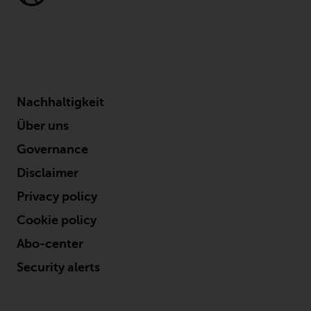
Nachhaltigkeit
Über uns
Governance
Disclaimer
Privacy policy
Cookie policy
Abo-center
Security alerts