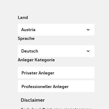
German
Austria
Professional
Land
Austria
Sprache
Deutsch
Anleger Kategorie
Privater Anleger
Professioneller Anleger
Disclaimer