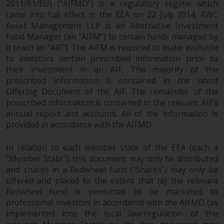
2011/61/EU) (“AIFMD”) is a regulatory regime which
came into full effect in the EEA on 22 July 2014. RWC
Asset Management LLP is an Alternative Investment
Fund Manager (an “AIFM”) to certain funds managed by
it (each an “AIF”). The AIFM is required to make available
to investors certain prescribed information prior to
their investment in an AIF. The majority of the
prescribed information is contained in the latest
Offering Document of the AIF. The remainder of the
prescribed information is contained in the relevant AIF’s
annual report and accounts. All of the information is
provided in accordance with the AIFMD.
In relation to each member state of the EEA (each a
“Member State”), this document may only be distributed
and shares in a Redwheel fund (“Shares”) may only be
offered and placed to the extent that (a) the relevant
Redwheel fund is permitted to be marketed to
professional investors in accordance with the AIFMD (as
implemented into the local law/regulation of the