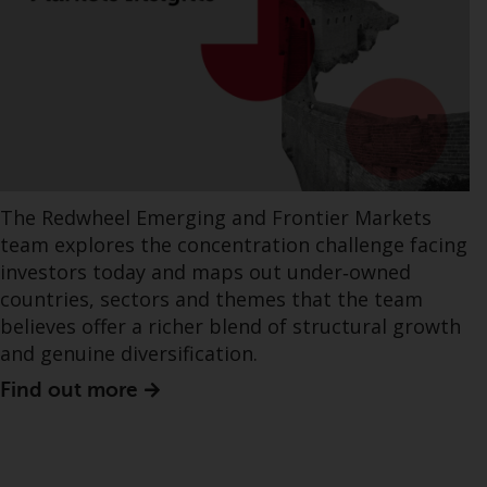
The Redwheel Emerging and Frontier Markets
team explores the concentration challenge facing
investors today and maps out under‑owned
countries, sectors and themes that the team
believes offer a richer blend of structural growth
and genuine diversification.
Find out more