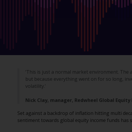
‘This is just a normal market environment. The
but because everything went on for so long, in
volatility.'
Nick Clay, manager, Redwheel Global Equity
Set against a backdrop of inflation hitting multi dec
sentiment towards global equity income funds has 