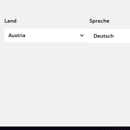
Land
Sprache
Über
Austria
Deutsch