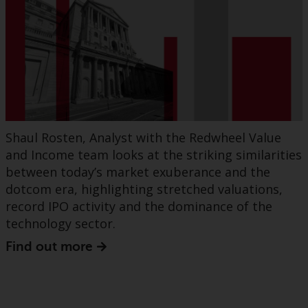
Shaul Rosten, Analyst with the Redwheel Value
and Income team looks at the striking similarities
between today’s market exuberance and the
dotcom era, highlighting stretched valuations,
record IPO activity and the dominance of the
technology sector.
Find out more