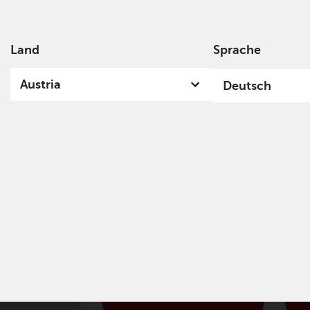
Land
Sprache
Über
Austria
Deutsch