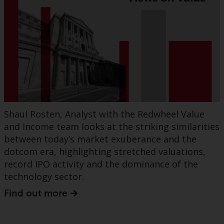
Shaul Rosten, Analyst with the Redwheel Value
and Income team looks at the striking similarities
between today’s market exuberance and the
dotcom era, highlighting stretched valuations,
record IPO activity and the dominance of the
technology sector.
Find out more