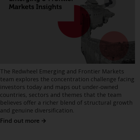
The Redwheel Emerging and Frontier Markets
team explores the concentration challenge facing
investors today and maps out under‑owned
countries, sectors and themes that the team
believes offer a richer blend of structural growth
and genuine diversification.
Find out more