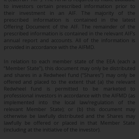
to investors certain prescribed information prior to
their investment in an AIF. The majority of the
prescribed information is contained in the latest
Offering Document of the AIF. The remainder of the
prescribed information is contained in the relevant AIF’s
annual report and accounts. All of the information is
provided in accordance with the AIFMD.
In relation to each member state of the EEA (each a
“Member State”), this document may only be distributed
and shares in a Redwheel fund (“Shares”) may only be
offered and placed to the extent that (a) the relevant
Redwheel fund is permitted to be marketed to
professional investors in accordance with the AIFMD (as
implemented into the local law/regulation of the
relevant Member State); or (b) this document may
otherwise be lawfully distributed and the Shares may
lawfully be offered or placed in that Member State
(including at the initiative of the investor).