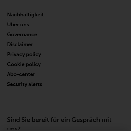
Nachhaltigkeit
Über uns
Governance
Disclaimer
Privacy policy
Cookie policy
Abo-center
Security alerts
Sind Sie bereit für ein Gespräch mit
uns?