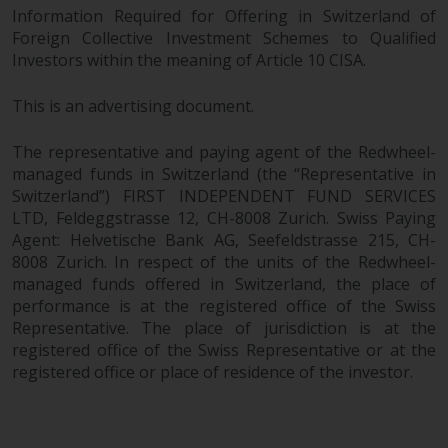
Information Required for Offering in Switzerland of
Foreign Collective Investment Schemes to Qualified
Investors within the meaning of Article 10 CISA.
This is an advertising document.
The representative and paying agent of the Redwheel-
managed funds in Switzerland (the “Representative in
Switzerland”) FIRST INDEPENDENT FUND SERVICES
LTD, Feldeggstrasse 12, CH-8008 Zurich. Swiss Paying
Agent: Helvetische Bank AG, Seefeldstrasse 215, CH-
8008 Zurich. In respect of the units of the Redwheel-
managed funds offered in Switzerland, the place of
performance is at the registered office of the Swiss
Representative. The place of jurisdiction is at the
registered office of the Swiss Representative or at the
registered office or place of residence of the investor.