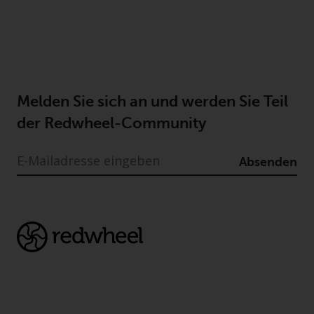
Melden Sie sich an und werden Sie Teil
der Redwheel-Community
Absenden