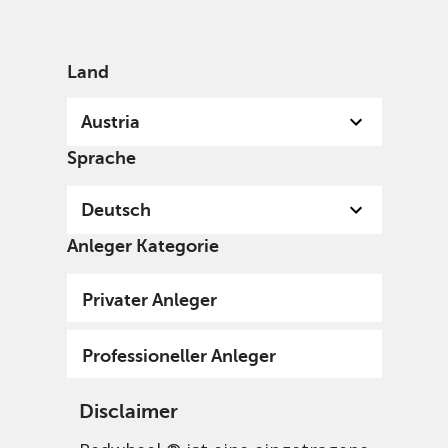
German
Austria
Professional
Land
Austria
Sprache
Deutsch
Anleger Kategorie
Privater Anleger
Professioneller Anleger
Disclaimer