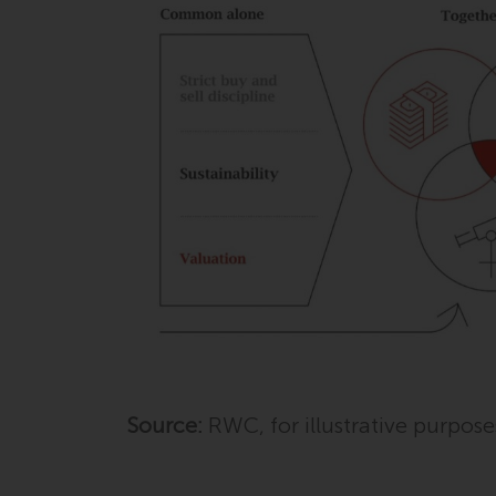
Source:
RWC, for illustrative purpose