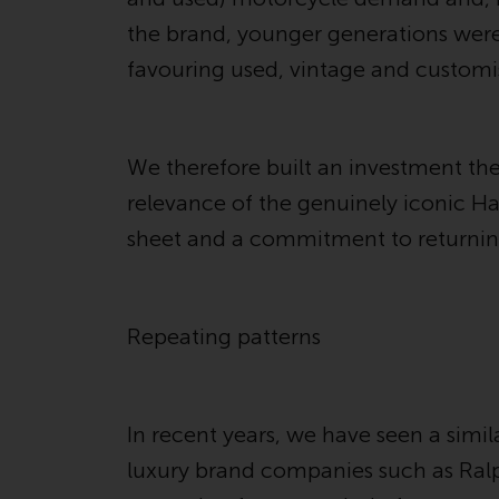
the brand, younger generations were 
favouring used, vintage and customi
We therefore built an investment th
relevance of the genuinely iconic H
sheet and a commitment to returning 
Repeating patterns
In recent years, we have seen a simil
luxury brand companies such as Ra