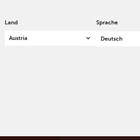
Land
Sprache
Über
Austria
Deutsch