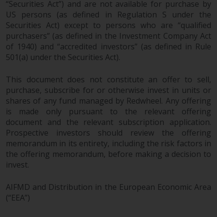
“Securities Act”) and are not available for purchase by
US persons (as defined in Regulation S under the
Securities Act) except to persons who are “qualified
purchasers” (as defined in the Investment Company Act
of 1940) and “accredited investors” (as defined in Rule
501(a) under the Securities Act).
This document does not constitute an offer to sell,
purchase, subscribe for or otherwise invest in units or
shares of any fund managed by Redwheel. Any offering
is made only pursuant to the relevant offering
document and the relevant subscription application.
Prospective investors should review the offering
memorandum in its entirety, including the risk factors in
the offering memorandum, before making a decision to
invest.
AIFMD and Distribution in the European Economic Area
(“EEA”)