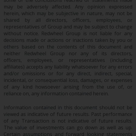
some of the conclusions reached or statements made
may be adversely affected. Any opinion expressed
herein, which may be subjective in nature, may not be
shared by all directors, officers, employees, or
representatives of Group and may be subject to change
without notice. Redwheel Group is not liable for any
decisions made or actions or inactions taken by you or
others based on the contents of this document and
neither Redwheel Group nor any of its directors,
officers, employees, or representatives (including
affiliates) accepts any liability whatsoever for any errors
and/or omissions or for any direct, indirect, special,
incidental, or consequential loss, damages, or expenses
of any kind howsoever arising from the use of, or
reliance on, any information contained herein.
Information contained in this document should not be
viewed as indicative of future results. Past performance
of any Transaction is not indicative of future results.
The value of investments can go down as well as up.
Certain assumptions and forward looking statements