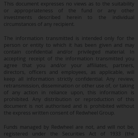
This document expresses no views as to the suitability
or appropriateness of the fund or any other
investments described herein to the individual
circumstances of any recipient.
The information transmitted is intended only for the
person or entity to which it has been given and may
contain confidential and/or privileged material. In
accepting receipt of the information transmitted you
agree that you and/or your affiliates, partners,
directors, officers and employees, as applicable, will
keep all information strictly confidential. Any review,
retransmission, dissemination or other use of, or taking
of any action in reliance upon, this information is
prohibited. Any distribution or reproduction of this
document is not authorised and is prohibited without
the express written consent of Redwheel Group.
Funds managed by Redwheel are not, and will not be,
registered under the Securities Act of 1933 (the