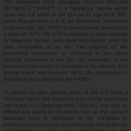
The Alternative Fund Managers Directive (Directive
2011/61/EU) (“AIFMD”) is a regulatory regime which
came into full effect in the EEA on 22 July 2014. RWC
Asset Management LLP is an Alternative Investment
Fund Manager (an “AIFM”) to certain funds managed by
it (each an “AIF”). The AIFM is required to make available
to investors certain prescribed information prior to
their investment in an AIF. The majority of the
prescribed information is contained in the latest
Offering Document of the AIF. The remainder of the
prescribed information is contained in the relevant AIF’s
annual report and accounts. All of the information is
provided in accordance with the AIFMD.
In relation to each member state of the EEA (each a
“Member State”), this document may only be distributed
and shares in a Redwheel fund (“Shares”) may only be
offered and placed to the extent that (a) the relevant
Redwheel fund is permitted to be marketed to
professional investors in accordance with the AIFMD (as