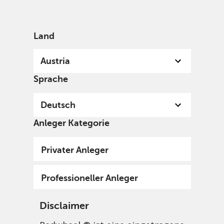
German
Austria
Professional
Land
Austria
Sprache
Deutsch
Anleger Kategorie
Privater Anleger
Professioneller Anleger
Disclaimer