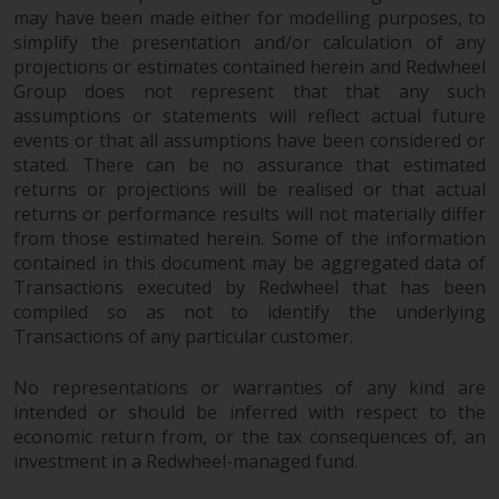
may have been made either for modelling purposes, to
simplify the presentation and/or calculation of any
projections or estimates contained herein and Redwheel
Group does not represent that that any such
assumptions or statements will reflect actual future
events or that all assumptions have been considered or
stated. There can be no assurance that estimated
returns or projections will be realised or that actual
returns or performance results will not materially differ
from those estimated herein. Some of the information
contained in this document may be aggregated data of
Transactions executed by Redwheel that has been
compiled so as not to identify the underlying
Transactions of any particular customer.
No representations or warranties of any kind are
intended or should be inferred with respect to the
economic return from, or the tax consequences of, an
investment in a Redwheel-managed fund.