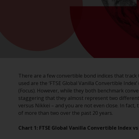
There are a few convertible bond indices that track
used are the ‘FTSE Global Vanilla Convertible Index’ 
(Focus). However, while they both benchmark convert
staggering that they almost represent two differe
versus Nikkei – and you are not even close. In fact,
of more than two over the past 20 years.
Chart 1: FTSE Global Vanilla Convertible Index 