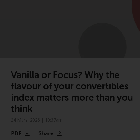
Vanilla or Focus? Why the
flavour of your convertibles
index matters more than you
think
24 März, 2026 | 10:37am
PDF
Share