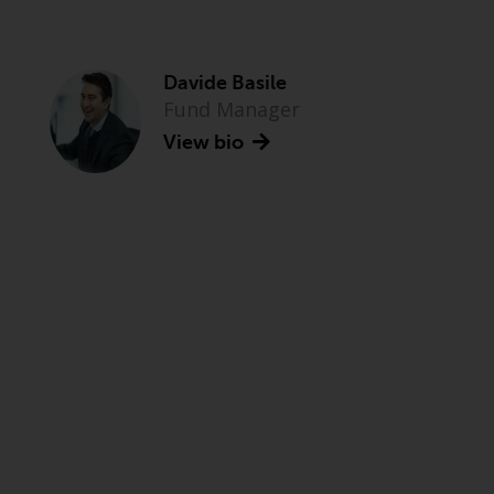
Davide Basile
Fund Manager
View bio