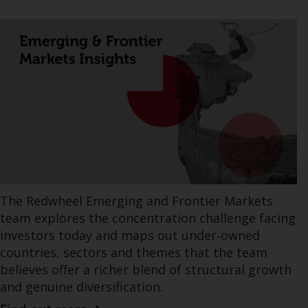
The Redwheel Emerging and Frontier Markets
team explores the concentration challenge facing
investors today and maps out under‑owned
countries, sectors and themes that the team
believes offer a richer blend of structural growth
and genuine diversification.