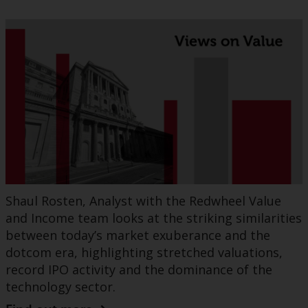
Shaul Rosten, Analyst with the Redwheel Value
and Income team looks at the striking similarities
between today’s market exuberance and the
dotcom era, highlighting stretched valuations,
record IPO activity and the dominance of the
technology sector.