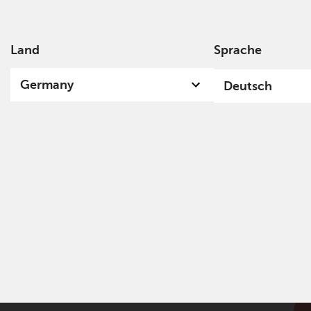
Land
Sprache
Über
Germany
Deutsch