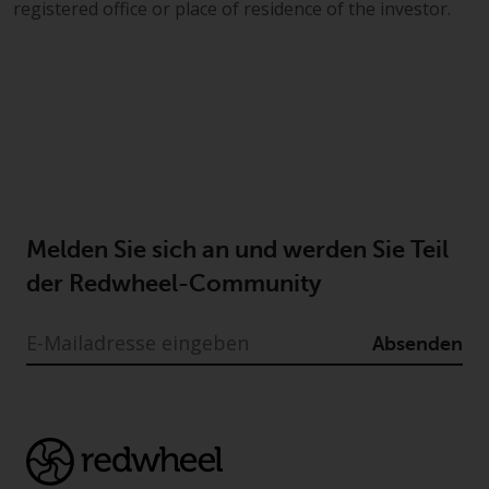
registered office or place of residence of the investor.
Melden Sie sich an und werden Sie Teil
der Redwheel-Community
Absenden