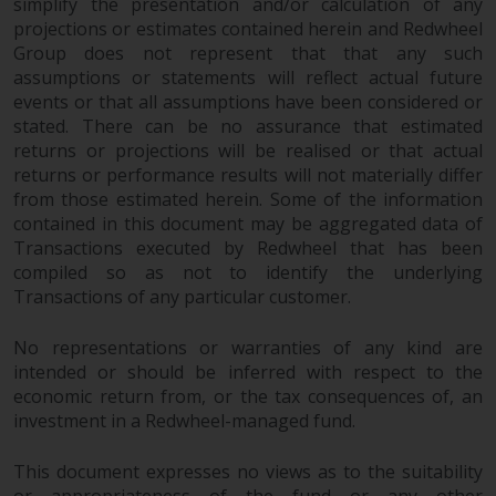
simplify the presentation and/or calculation of any
projections or estimates contained herein and Redwheel
Group does not represent that that any such
assumptions or statements will reflect actual future
events or that all assumptions have been considered or
stated. There can be no assurance that estimated
returns or projections will be realised or that actual
returns or performance results will not materially differ
from those estimated herein. Some of the information
contained in this document may be aggregated data of
Transactions executed by Redwheel that has been
compiled so as not to identify the underlying
Transactions of any particular customer.
No representations or warranties of any kind are
intended or should be inferred with respect to the
economic return from, or the tax consequences of, an
investment in a Redwheel-managed fund.
This document expresses no views as to the suitability