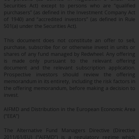
Securities Act) except to persons who are “qualified
purchasers” (as defined in the Investment Company Act
of 1940) and “accredited investors” (as defined in Rule
501(a) under the Securities Act).
This document does not constitute an offer to sell,
purchase, subscribe for or otherwise invest in units or
shares of any fund managed by Redwheel. Any offering
is made only pursuant to the relevant offering
document and the relevant subscription application.
Prospective investors should review the offering
memorandum in its entirety, including the risk factors in
the offering memorandum, before making a decision to
invest.
AIFMD and Distribution in the European Economic Area
(“EEA”)
The Alternative Fund Managers Directive (Directive
2011/61/EU) (“AIFMD”) is a regulatory regime which