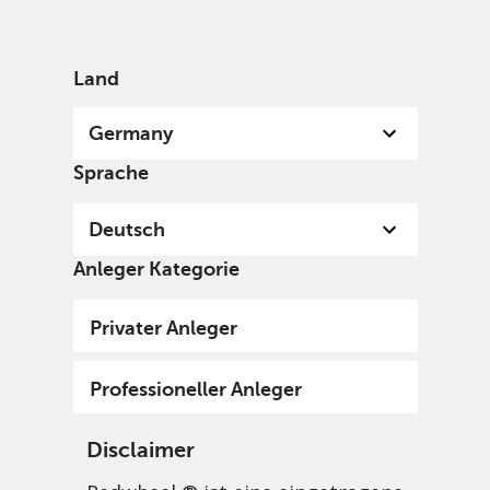
German
Germany
Professional
Land
Germany
Sprache
Deutsch
Anleger Kategorie
Privater Anleger
Professioneller Anleger
Disclaimer