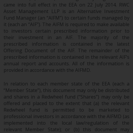
came into full effect in the EEA on 22 July 2014. RWC
Asset Management LLP is an Alternative Investment
Fund Manager (an “AIFM”) to certain funds managed by
it (each an “AIF”). The AIFM is required to make available
to investors certain prescribed information prior to
their investment in an AIF. The majority of the
prescribed information is contained in the latest
Offering Document of the AIF. The remainder of the
prescribed information is contained in the relevant AIF’s
annual report and accounts. All of the information is
provided in accordance with the AIFMD.
In relation to each member state of the EEA (each a
“Member State”), this document may only be distributed
and shares in a Redwheel fund (“Shares”) may only be
offered and placed to the extent that (a) the relevant
Redwheel fund is permitted to be marketed to
professional investors in accordance with the AIFMD (as
implemented into the local law/regulation of the
relevant Member State); or (b) this document may