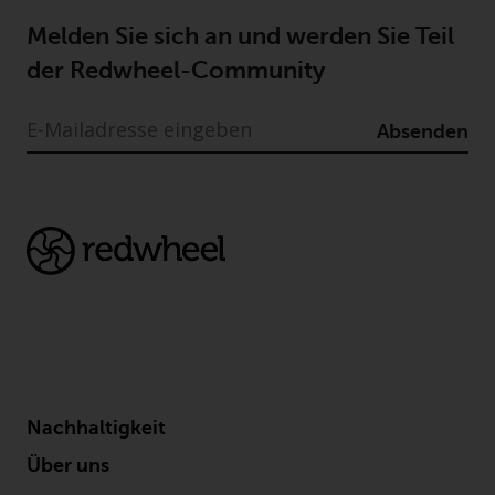
Melden Sie sich an und werden Sie Teil
der Redwheel-Community
Absenden
Nachhaltigkeit
Über uns