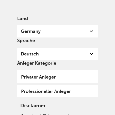
German
Germany
Professional
Land
Germany
Sprache
Deutsch
Anleger Kategorie
Privater Anleger
Professioneller Anleger
Disclaimer