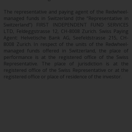
The representative and paying agent of the Redwheel-
managed funds in Switzerland (the “Representative in
Switzerland”) FIRST INDEPENDENT FUND SERVICES
LTD, Feldeggstrasse 12, CH-8008 Zurich. Swiss Paying
Agent: Helvetische Bank AG, Seefeldstrasse 215, CH-
8008 Zurich. In respect of the units of the Redwheel-
managed funds offered in Switzerland, the place of
performance is at the registered office of the Swiss
Representative. The place of jurisdiction is at the
registered office of the Swiss Representative or at the
registered office or place of residence of the investor.