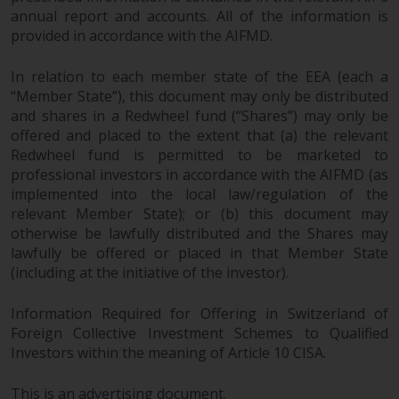
annual report and accounts. All of the information is
provided in accordance with the AIFMD.
In relation to each member state of the EEA (each a
“Member State”), this document may only be distributed
and shares in a Redwheel fund (“Shares”) may only be
offered and placed to the extent that (a) the relevant
Redwheel fund is permitted to be marketed to
professional investors in accordance with the AIFMD (as
implemented into the local law/regulation of the
relevant Member State); or (b) this document may
otherwise be lawfully distributed and the Shares may
lawfully be offered or placed in that Member State
(including at the initiative of the investor).
Information Required for Offering in Switzerland of
Foreign Collective Investment Schemes to Qualified
Investors within the meaning of Article 10 CISA.
This is an advertising document.