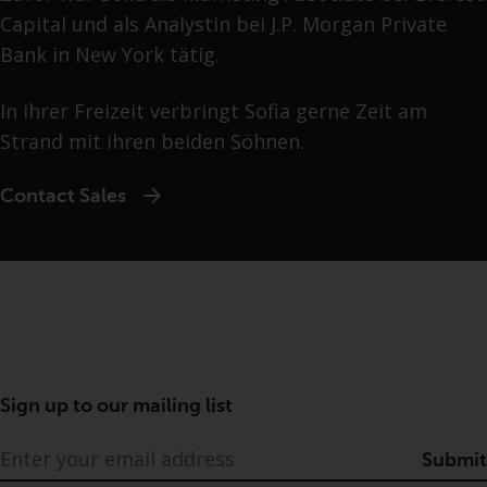
Capital und als Analystin bei J.P. Morgan Private
Bank in New York tätig.
In ihrer Freizeit verbringt Sofia gerne Zeit am
Strand mit ihren beiden Söhnen.
Contact Sales
Sign up to our mailing list
Submit