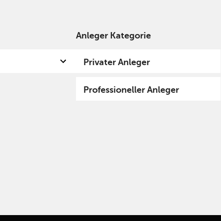
Anleger Kategorie
Privater Anleger
Professioneller Anleger