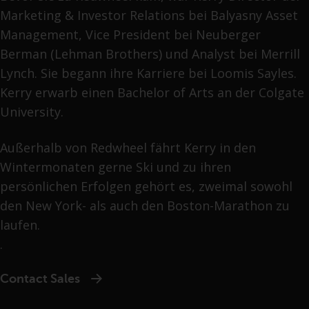
Marketing & Investor Relations bei Balyasny Asset
Management, Vice President bei Neuberger
Berman (Lehman Brothers) und Analyst bei Merrill
Lynch. Sie begann ihre Karriere bei Loomis Sayles.
Kerry erwarb einen Bachelor of Arts an der Colgate
University.
Außerhalb von Redwheel fährt Kerry in den
Wintermonaten gerne Ski und zu ihren
persönlichen Erfolgen gehört es, zweimal sowohl
den New York- als auch den Boston-Marathon zu
laufen.
.
Contact Sales