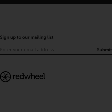
Sign up to our mailing list
Submit