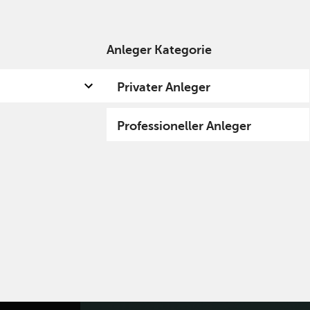
Anleger Kategorie
Privater Anleger
Professioneller Anleger